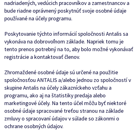
nadriadených, vedúcich pracovníkov a zamestnancov a
bude riadne oprávnený poskytnúť svoje osobné údaje
používané na účely programu.
Poskytovanie týchto informácií spoločnosti Antalis sa
vykonáva na dobrovoľnom základe. Napriek tomu je
tento prenos potrebný na to, aby bolo možné vykonávať
registrácie a kontaktovať členov.
Zhromaždené osobné údaje sú určené na použitie
spoločnosťou ANTALIS a/alebo jednou zo spoločností v
skupine Antalis na účely zákazníckeho vzťahu a
programu, ako aj na štatistiky predaja alebo
marketingové účely. Na tento účel môžu byť niektoré
osobné údaje spracované treťou stranou na základe
zmluvy o spracovaní údajov v súlade so zákonmi o
ochrane osobných údajov.