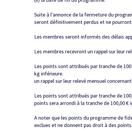
Suite à l'annonce de la fermeture du programm
seront définitivement perdus et ne pourront 
Les membres seront informés des délais appli
Les membres recevront un rappel sur leur rel
Les points sont attribués par tranche de 100 
kg inférieure.
un rappel sur leur relevé mensuel concernant 
Les points sont attribués par tranche de 100,
points sera arrondi à la tranche de 100,00 € i
A noter que les points du programme de fidél
exclues et ne donnent pas droit à des points