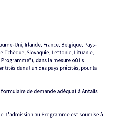
aume-Uni, Irlande, France, Belgique, Pays-
 Tchèque, Slovaquie, Lettonie, Lituanie,
e Programme"), dans la mesure où ils
ntités dans l'un des pays précités, pour la
e formulaire de demande adéquat à Antalis
uite. L'admission au Programme est soumise à