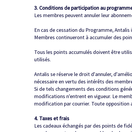
3. Conditions de participation au programme
Les membres peuvent annuler leur abonneme
En cas de cessation du Programme, Antalis in
Membres continueront à accumuler des points
Tous les points accumulés doivent être utilis
utilisés.
Antalis se réserve le droit d'annuler, d'amél
nécessaire en vertu des intérêts des membres
Si de tels changements des conditions généra
modifications n'entrent en vigueur. Le memb
modification par courrier. Toute opposition
4. Taxes et frais
Les cadeaux échangés par des points de fidéli